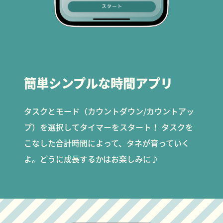
簡単シンプルな時間アプリ
タスクとモード（カウントダウン/カウントアッ
プ）を選択してタイマーをスタート！ タスクを
こなした合計時間によって、タネが育っていく
よ。どうに成長するかはお楽しみに♪