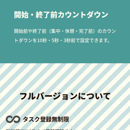
開始・終了前カウントダウン
開始前や終了前（集中・休憩・完了前）のカウン
トダウンを10秒・5秒・3秒前で設定できます。
フルバージョンについて
タスク登録無制限