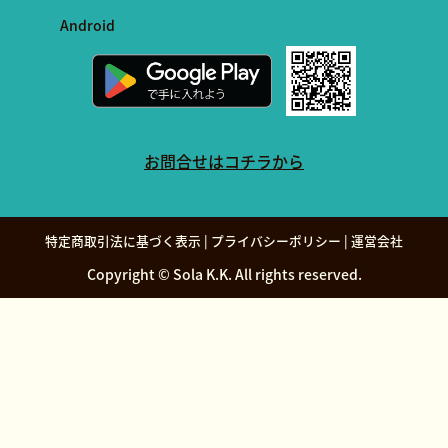
Android
お問合せはコチラから
特定商取引法に基づく表示
|
プライバシーポリシー
|
運営会社
Copyright © Sola K.K. All rights reserved.