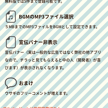
無料版では5件まで登録可能です。
BGMのMP3ファイル選択
５MBまでのMP3ファイルをBGMとして設定できます。
宣伝バナー非表示
宣伝バナー（実は一般的な広告ではなく弊社の他アプリ
なので、チラッと見てもらえると中の人（開発者）が喜
びます）が表示されなくなります。
おまけ
ウサギのフリーコメントが増えます。