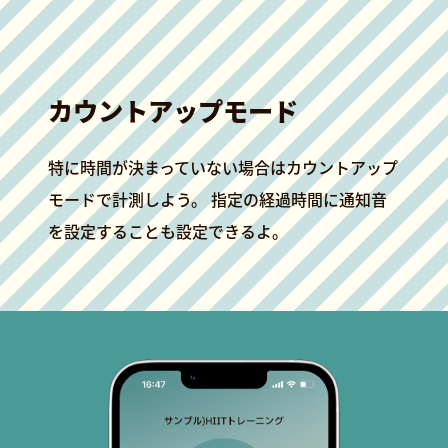
カウントアップモード
特に時間が決まっていない場合はカウントアップ
モードで計測しよう。 指定の経過時間に通知音
を設定することも設定できるよ。