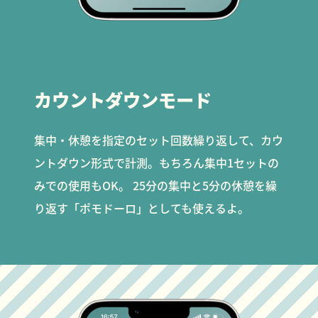
カウントダウンモード
集中・休憩を指定のセット回数繰り返して、カウ
ントダウン形式で計測。もちろん集中1セットの
みでの使用もOK。 25分の集中と5分の休憩を繰
り返す「ポモドーロ」としても使えるよ。